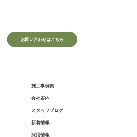
お問い合わせはこちら
施工事例集
会社案内
スタッフブログ
新着情報
採用情報