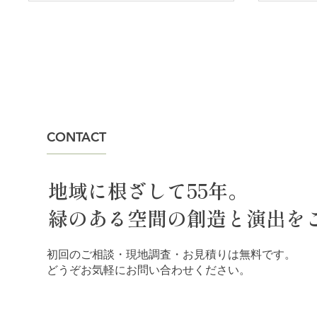
夏季休業のお知らせ
CONTACT
ウッド
キ、ど
地域に根ざして55年。
緑のある空間の創造と演出を
初回のご相談・現地調査・お見積りは無料です。
どうぞお気軽にお問い合わせください。