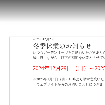
2024年12月28日
冬季休業のお知らせ
いつもガーデンオーヴをご愛顧いただきあり
誠に勝手ながら、以下の期間を休業とさせて
2024年12
月29日（日）～202
※2025年1
月6日（月）10時より平常営業い
　ウェブサイトからのお問い合わせにつきま