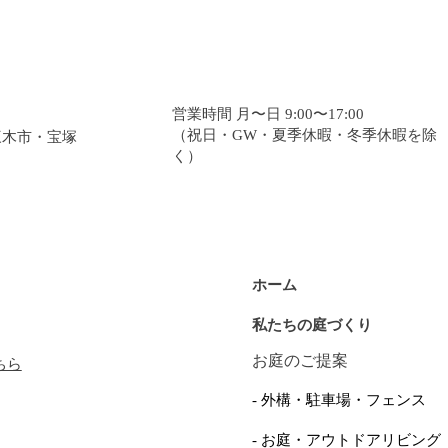
営業時間 月〜日 9:00〜17:00
（祝日・GW・夏季休暇・冬季休暇を除
三木市・宝塚
く）
ホーム
私たちの庭づくり
お庭のご提案
ちら
- 外構・駐車場・フェンス
- お庭・アウトドアリビング