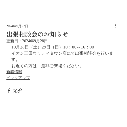
2024年9月27日
出張相談会のお知らせ
更新日：
2024年9月28日
10月28日（土）29日（日）10：00～16：00
イオン三田ウッディタウン店にて出張相談会を行いま
す。
お近くの方は、是非ご来場ください。
新着情報
ピックアップ