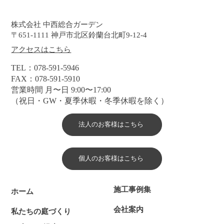
​株式会社 中西総合ガーデン
〒651-1111 神戸市北区鈴蘭台北町9-12-4
アクセスはこちら
TEL：078-591-5946
FAX：078-591-5910
営業時間 月〜日 9:00〜17:00
（祝日・GW・夏季休暇・冬季休暇を除く）
法人のお客様はこちら
個人のお客様はこちら
施工事例集
ホーム
会社案内
私たちの庭づくり