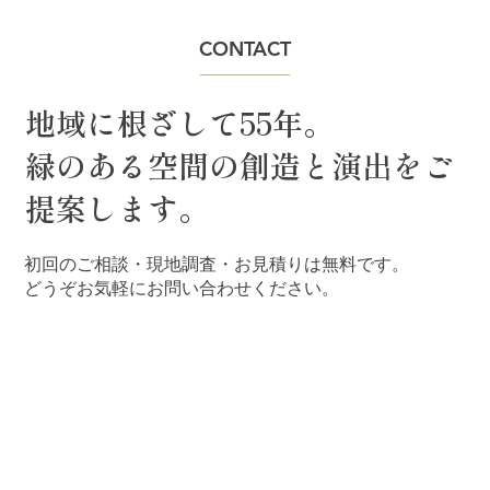
CONTACT
ゴールデンウィーク休業のお知らせ
地域に根ざして55年。
緑のある空間の創造と演出をご
提案します。
初回のご相談・現地調査・お見積りは無料です。
どうぞお気軽にお問い合わせください。