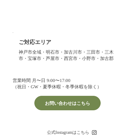
ご対応エリア
神戸市全域・明石市・加古川市・三田市・三木
市・宝塚市・芦屋市・西宮市・小野市・加古郡
営業時間 月〜日 9:00〜17:00
（祝日・GW・夏季休暇・冬季休暇を除く）
お問い合わせはこちら
公式Instagramはこちら