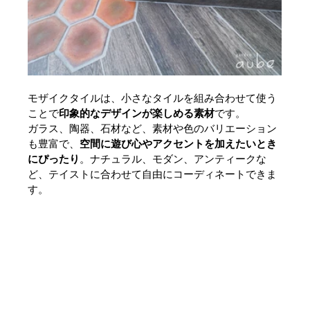
モザイクタイルは、小さなタイルを組み合わせて使う
ことで
印象的なデザインが楽しめる素材
です。
ガラス、陶器、石材など、素材や色のバリエーション
も豊富で、
空間に遊び心やアクセントを加えたいとき
にぴったり
。ナチュラル、モダン、アンティークな
ど、テイストに合わせて自由にコーディネートできま
す。