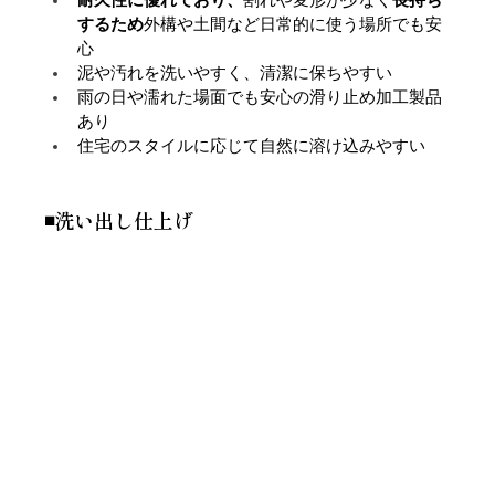
するため
外構や土間など日常的に使う場所でも安
心
泥や汚れを洗いやすく、清潔に保ちやすい
雨の日や濡れた場面でも安心の滑り止め加工製品
あり
住宅のスタイルに応じて自然に溶け込みやすい
◾️洗い出し仕上げ