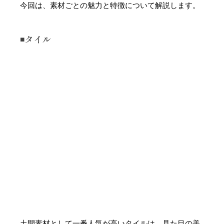
今回は、素材ごとの魅力と特徴について解説します。
◾️タイル
土間素材として一番人気が高いタイルは、見た目の美