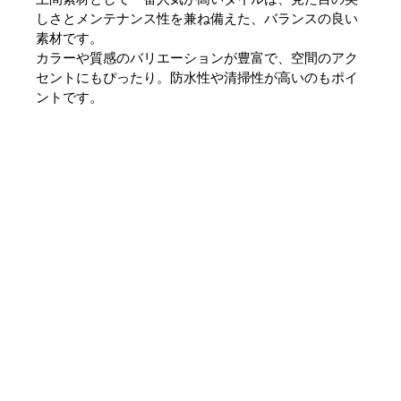
しさとメンテナンス性を兼ね備えた、バランスの良い
素材です。
カラーや質感のバリエーションが豊富で、空間のアク
セントにもぴったり。防水性や清掃性が高いのもポイ
ントです。