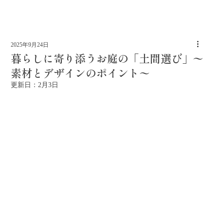
2025年9月24日
暮らしに寄り添うお庭の「土間選び」〜
素材とデザインのポイント〜
更新日：
2月3日