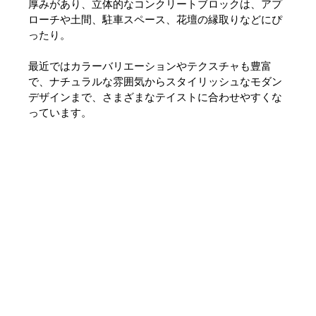
厚みがあり、立体的なコンクリートブロックは、アプ
ローチや土間、駐車スペース、花壇の縁取りなどにぴ
ったり。
最近ではカラーバリエーションやテクスチャも豊富
で、ナチュラルな雰囲気からスタイリッシュなモダン
デザインまで、さまざまなテイストに合わせやすくな
っています。