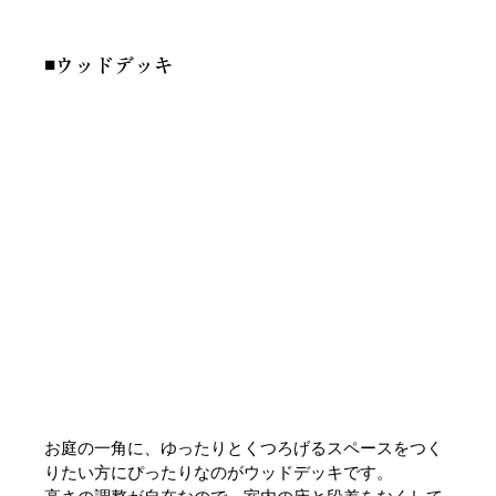
◾️ウッドデッキ
お庭の一角に、ゆったりとくつろげるスペースをつく
りたい方にぴったりなのがウッドデッキです。