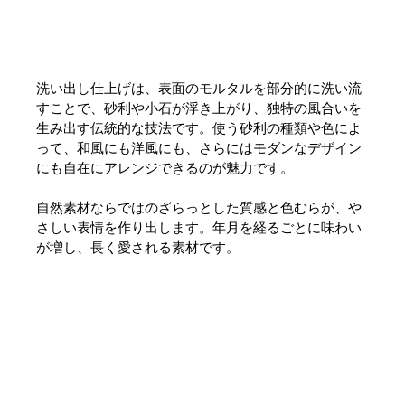
洗い出し仕上げは、表面のモルタルを部分的に洗い流
すことで、砂利や小石が浮き上がり、独特の風合いを
生み出す伝統的な技法です。使う砂利の種類や色によ
って、和風にも洋風にも、さらにはモダンなデザイン
にも自在にアレンジできるのが魅力です。
自然素材ならではのざらっとした質感と色むらが、や
さしい表情を作り出します。年月を経るごとに味わい
が増し、長く愛される素材です。