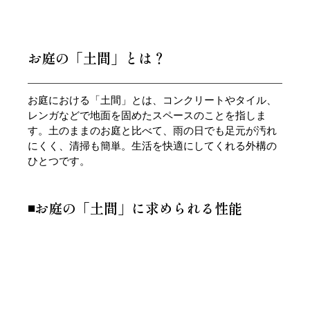
お庭の「土間」とは？ 
お庭における「土間」とは、コンクリートやタイル、
レンガなどで地面を固めたスペースのことを指しま
す。土のままのお庭と比べて、雨の日でも足元が汚れ
にくく、清掃も簡単。生活を快適にしてくれる外構の
ひとつです。
◾️お庭の「土間」に求められる性能