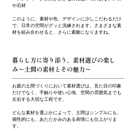
や石材
このように、素材や色、デザインに少しこだわるだけ
で、日常の空間がグッと洗練されます。さまざまな素
材を組み合わせると、さらに素敵になりますね。
暮らし方に寄り添う、素材選びの楽し
み〜土間の素材とその魅力〜
お庭の土間づくりにおいて素材選びは、見た目の印象
だけでなく、手触りや使い心地、空間の雰囲気までも
左右する大切な工程です。
どんな素材を選ぶかによって、土間はシンプルにも、
個性的にも、あたたかみのある表情にも仕上がりま
す。