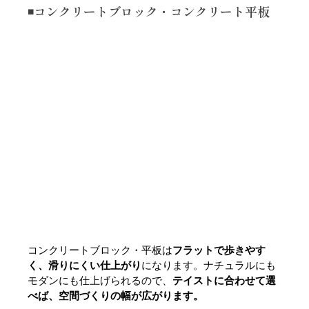
◾️コンクリートブロック・コンクリート平板
コンクリートブロック・平板は
フラットで歩きやす
く、滑りにくい仕上がり
になります。ナチュラルにも
モダンにも仕上げられるので、
テイストに合わせて選
べば、空間づくりの幅が広がります。