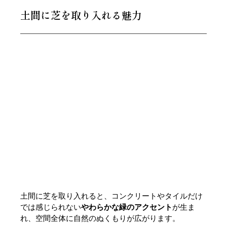
土間に芝を取り入れる魅力
土間に芝を取り入れると、コンクリートやタイルだけ
では感じられない
やわらかな緑のアクセント
が生ま
れ、空間全体に自然のぬくもりが広がります。