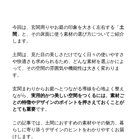
今回は、玄関周りやお庭の印象を大きく左右する「
土
間
」と、その床面に使う素材の選び方についてご紹介
します。
土間は、見た目の美しさだけでなく日々の使いやすさ
や快適さも求められるため、どんな素材を選ぶかによ
って、その空間の雰囲気や機能性は大きく変わりま
す。
玄関まわりからお庭へとつながる導線を心地よく整え
ながら、
実用的かつ美しい空間をつくるには、素材ご
との特徴やデザインのポイントを押さえておくことが
とても重要
です。
この記事では、土間におすすめの素材やその魅力、暮
らしに寄り添うデザインのヒントをわかりやすくお届
けします。