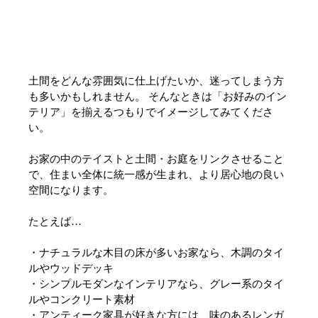
土間をどんな雰囲気に仕上げたいか、迷ってしまう方
も多いかもしれません。 そんなときは「お好みのイン
テリア」を揃えるつもりでイメージしてみてくださ
い。
お家の中のテイストと土間・お庭をリンクさせること
で、住まい全体に統一感が生まれ、より居心地の良い
空間になります。
たとえば…
・ナチュラルな木目の床が多いお家なら、木調のタイ
ルやウッドデッキ
・シンプルモダンなインテリアなら、グレー系のタイ
ルやコンクリート素材
・アンティーク家具が好きな方には、味のあるレンガ