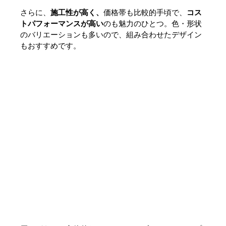
さらに、
施工性が高く、
価格帯も比較的手頃で、
コス
トパフォーマンスが高い
のも魅力のひとつ。色・形状
のバリエーションも多いので、組み合わせたデザイン
もおすすめです。