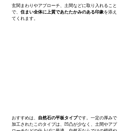
玄関まわりやアプローチ、土間などに取り入れること
で、
住まい全体に上質であたたかみのある印象
を添え
てくれます。
おすすめは、
自然石の平板タイプ
です。一定の厚みで
加工されたこのタイプは、凹凸が少なく、土間やアプ
ローチなどの仕上げに最適。自然石ならではの模様や