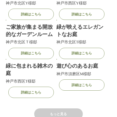
神戸市北区Y様邸
神戸市西区Y様邸
詳細はこちら
詳細はこちら
ご家族が集まる開放
緑が映えるエレガン
的なガーデンルーム
トなお庭
神戸市北区Ｔ様邸
神戸市北区T様邸
詳細はこちら
詳細はこちら
緑に包まれる雑木の
遊び心のあるお庭
庭
神戸市須磨区M様邸
神戸市西区T様邸
詳細はこちら
詳細はこちら
もっと見る