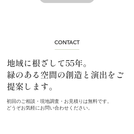
CONTACT
地域に根ざして55年。
緑のある空間の創造と演出をご
提案します。
初回のご相談・現地調査・お見積りは無料です。
どうぞお気軽にお問い合わせください。