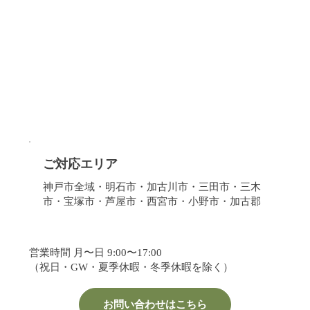
ご対応エリア
神戸市全域・明石市・加古川市・三田市・三木
市・宝塚市・芦屋市・西宮市・小野市・加古郡
営業時間 月〜日 9:00〜17:00
（祝日・GW・夏季休暇・冬季休暇を除く）
お問い合わせはこちら