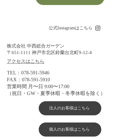
公式Instagramはこちら
​株式会社 中西総合ガーデン
〒651-1111 神戸市北区鈴蘭台北町9-12-4
アクセスはこちら
TEL：078-591-5946
FAX：078-591-5910
営業時間 月〜日 9:00〜17:00
（祝日・GW・夏季休暇・冬季休暇を除く）
法人のお客様はこちら
個人のお客様はこちら