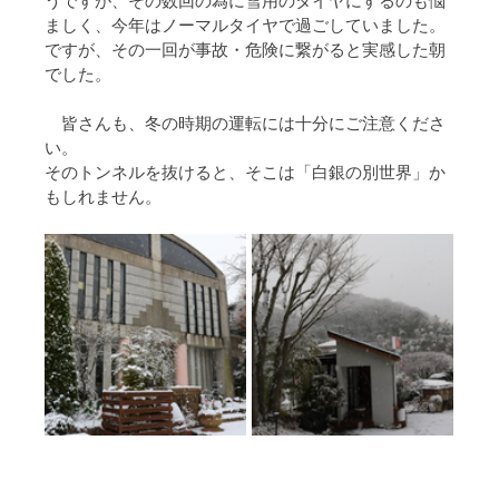
うですが、その数回の為に雪用のタイヤにするのも悩
ましく、今年はノーマルタイヤで過ごしていました。
ですが、その一回が事故・危険に繋がると実感した朝
でした。
　皆さんも、冬の時期の運転には十分にご注意くださ
い。
そのトンネルを抜けると、そこは「白銀の別世界」か
もしれません。