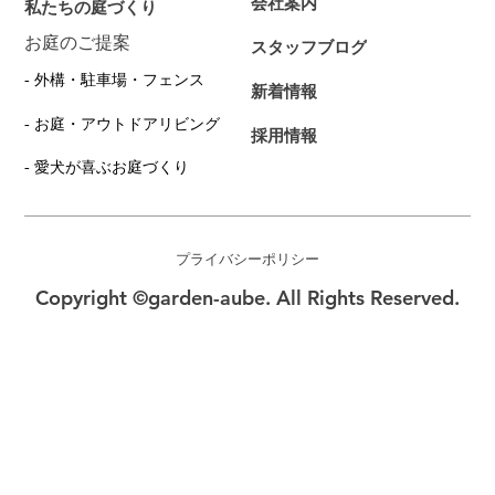
会社案内
私たちの庭づくり
お庭のご提案
スタッフブログ
- 外構・駐車場・フェンス
新着情報
- お庭・アウトドアリビング
採用情報
- 愛犬が喜ぶお庭づくり
プライバシーポリシー
Copyright ©garden-aube. All Rights Reserved.