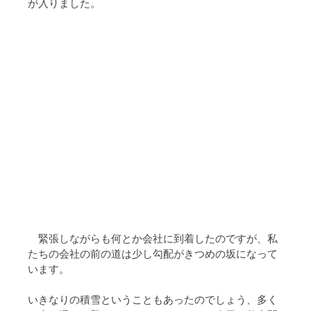
が入りました。
　緊張しながらも何とか会社に到着したのですが、私
たちの会社の前の道は少し勾配がきつめの坂になって
います。
いきなりの積雪ということもあったのでしょう、多く