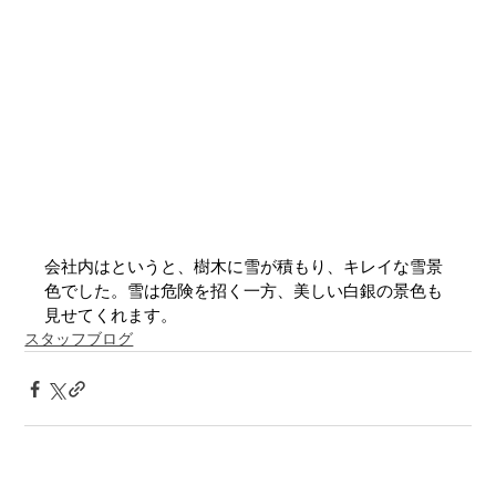
会社内はというと、樹木に雪が積もり、キレイな雪景
色でした。雪は危険を招く一方、美しい白銀の景色も
見せてくれます。
スタッフブログ