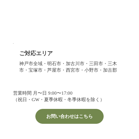
ご対応エリア
神戸市全域・明石市・加古川市・三田市・三木
市・宝塚市・芦屋市・西宮市・小野市・加古郡
営業時間 月〜日 9:00〜17:00
（祝日・GW・夏季休暇・冬季休暇を除く）
お問い合わせはこちら