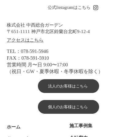
公式Instagramはこちら
​株式会社 中西総合ガーデン
〒651-1111 神戸市北区鈴蘭台北町9-12-4
アクセスはこちら
TEL：078-591-5946
FAX：078-591-5910
営業時間 月〜日 9:00〜17:00
（祝日・GW・夏季休暇・冬季休暇を除く）
法人のお客様はこちら
個人のお客様はこちら
施工事例集
ホーム